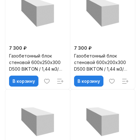
7 300 ₽
7 300 ₽
Газобетонный блок
Газобетонный блок
стеновой 600х250х300
стеновой 600х200х300
D500 BIKTON / 1,44 м3/
D500 BIKTON / 1,44 м3/
под
под
В корзину
В корзину