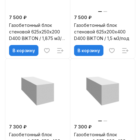
7 500 ₽
7 500 ₽
Газобетонный блок
Газобетонный блок
стеновой 625х250х200
стеновой 625х200х400
D400 BIKTON / 1,875 м3/
D400 BIKTON / 1,5 м3/под
под
В корзину
В корзину
7 300 ₽
7 300 ₽
Газобетонный блок
Газобетонный блок