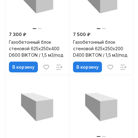
7 300 ₽
7 500 ₽
Газобетонный блок
Газобетонный блок
стеновой 625х250х400
стеновой 625х250х200
D600 BIKTON / 1,5 м3/под
D400 BIKTON / 1,5 м3/под
В корзину
В корзину