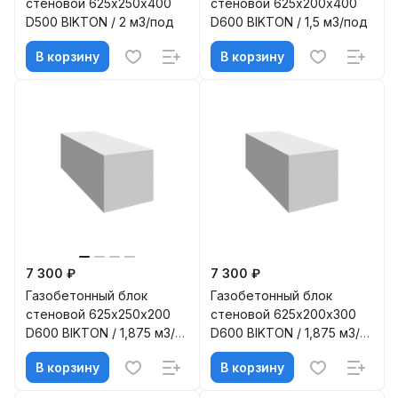
стеновой 625х250х400
стеновой 625х200х400
D500 BIKTON / 2 м3/под
D600 BIKTON / 1,5 м3/под
В корзину
В корзину
7 300 ₽
7 300 ₽
Газобетонный блок
Газобетонный блок
стеновой 625х250х200
стеновой 625х200х300
D600 BIKTON / 1,875 м3/
D600 BIKTON / 1,875 м3/
под
под
В корзину
В корзину