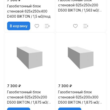
стеновой 625х250х200
Газобетонный блок
D500 BIKTON / 1,563 м3/
стеновой 625х250х400
под
D400 BIKTON / 1,5 м3/под
В корзину
7 300 ₽
7 300 ₽
Газобетонный блок
Газобетонный блок
стеновой 625х250х200
стеновой 625х200х300
D500 BIKTON / 1,875 м3/
D500 BIKTON / 1,875 м3/
под
под