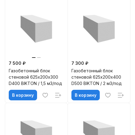
7 500 ₽
7 300 ₽
Газобетонный блок
Газобетонный блок
стеновой 625х200х300
стеновой 625х200х400
D400 BIKTON / 1,5 м3/под
D500 BIKTON / 2 м3/под
В корзину
В корзину