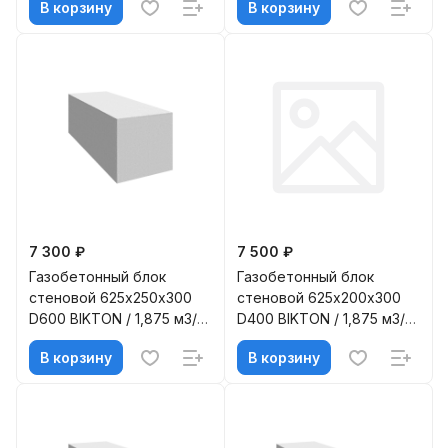
В корзину
В корзину
7 300 ₽
7 500 ₽
Газобетонный блок
Газобетонный блок
стеновой 625х250х300
стеновой 625х200х300
D600 BIKTON / 1,875 м3/
D400 BIKTON / 1,875 м3/
под
под
В корзину
В корзину