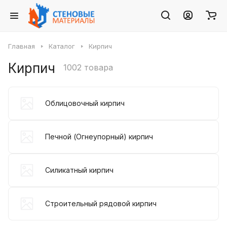
Главная
Каталог
Кирпич
Кирпич
1002 товара
Облицовочный кирпич
Печной (Огнеупорный) кирпич
Силикатный кирпич
Строительный рядовой кирпич