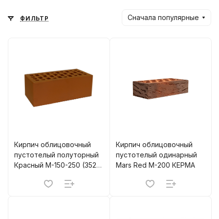
Сначала популярные
ФИЛЬТР
Кирпич облицовочный
Кирпич облицовочный
пустотелый полуторный
пустотелый одинарный
Красный M-150-250 (352)
Mars Red M-200 КЕРМА
НАРОДНЫЙ