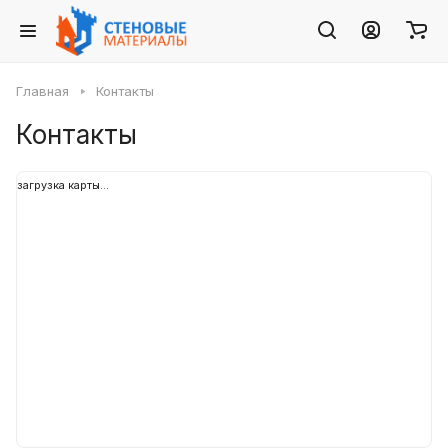
Главная
Контакты
Контакты
загрузка карты...