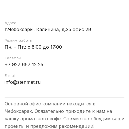
Адрес
г.Чебоксары, Калинина, д.25 офис 2В
Режим работы
Пн. – Пт.: с 8:00 до 17:00
Телефон
+7 927 667 12 25
E-mail
info@stenmat.ru
Основной офис компании находится в
Чебоксарах. Обязательно приходите к нам на
чашку ароматного кофе. Совместно обсудим ваши
проекты и предложим рекомендации!